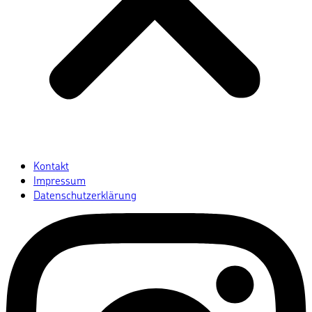
Kontakt
Impressum
Datenschutzerklärung