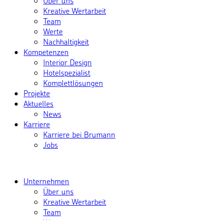
Über uns
Kreative Wertarbeit
Team
Werte
Nachhaltigkeit
Kompetenzen
Interior Design
Hotelspezialist
Komplettlösungen
Projekte
Aktuelles
News
Karriere
Karriere bei Brumann
Jobs
Unternehmen
Über uns
Kreative Wertarbeit
Team