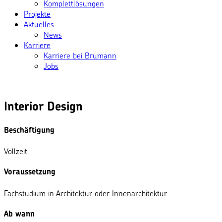
Komplettlösungen
Projekte
Aktuelles
News
Karriere
Karriere bei Brumann
Jobs
Interior Design
Beschäftigung
Vollzeit
Voraussetzung
Fachstudium in Architektur oder Innenarchitektur
Ab wann