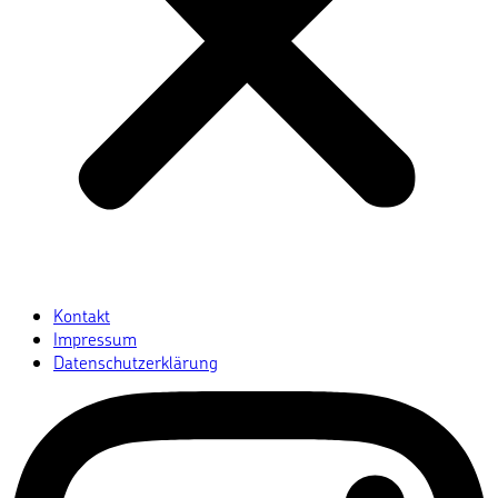
Kontakt
Impressum
Datenschutzerklärung