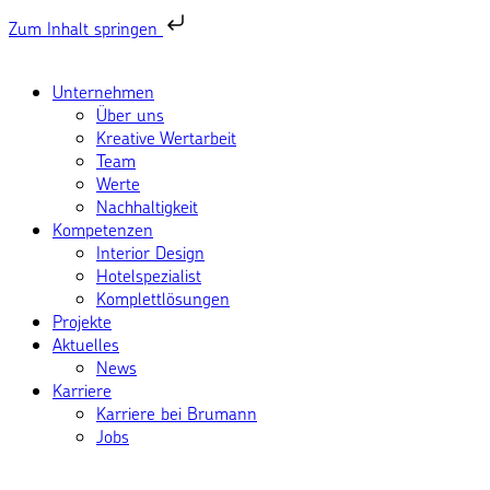
Zum Inhalt springen
Unternehmen
Über uns
Kreative Wertarbeit
Team
Werte
Nachhaltigkeit
Kompetenzen
Interior Design
Hotelspezialist
Komplettlösungen
Projekte
Aktuelles
News
Karriere
Karriere bei Brumann
Jobs