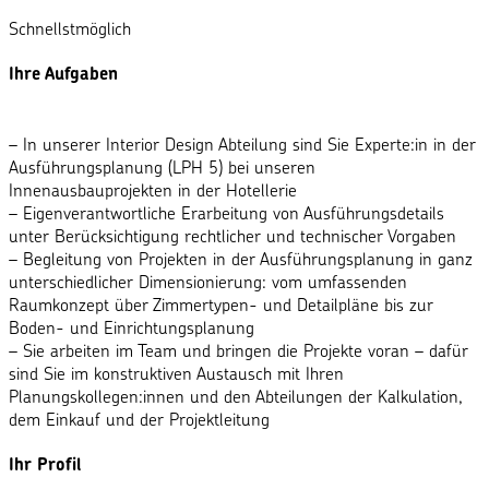
Schnellstmöglich
Ihre Aufgaben
– In unserer Interior Design Abteilung sind Sie Experte:in in der
Ausführungsplanung (LPH 5) bei unseren
Innenausbauprojekten in der Hotellerie
– Eigenverantwortliche Erarbeitung von Ausführungsdetails
unter Berücksichtigung rechtlicher und technischer Vorgaben
– Begleitung von Projekten in der Ausführungsplanung in ganz
unterschiedlicher Dimensionierung: vom umfassenden
Raumkonzept über Zimmertypen- und Detailpläne bis zur
Boden- und Einrichtungsplanung
– Sie arbeiten im Team und bringen die Projekte voran – dafür
sind Sie im konstruktiven Austausch mit Ihren
Planungskollegen:innen und den Abteilungen der Kalkulation,
dem Einkauf und der Projektleitung
Ihr Profil