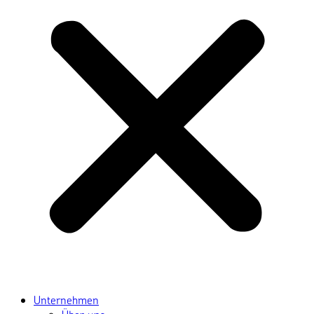
Unternehmen