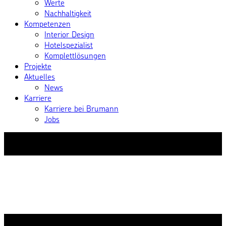
Werte
Nachhaltigkeit
Kompetenzen
Interior Design
Hotelspezialist
Komplettlösungen
Projekte
Aktuelles
News
Karriere
Karriere bei Brumann
Jobs