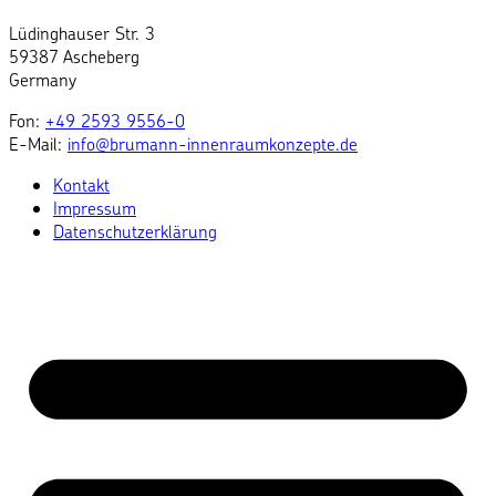
Lüdinghauser Str. 3
59387 Ascheberg
Germany
Fon:
+49 2593 9556-0
E-Mail:
info@brumann-innenraumkonzepte.de
Kontakt
Impressum
Datenschutzerklärung