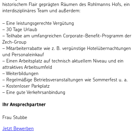
historischem Flair geprägten Räumen des Rohlmanns Hofs, ein
interdisziplinäres Team und außerdem:
– Eine leistungsgerechte Vergütung
– 30 Tage Urlaub
– Teilhabe am umfangreichen Corporate-Benefit-Programm der
Zech-Group
– Mitarbeiterrabatte wie z. B. vergünstige Hotelübernachtungen
und Personaleinkauf
– Einen Arbeitsplatz auf technisch aktuellem Niveau und ein
attraktives Arbeitsumfeld
– Weiterbildungen
– Regelmäßige Betriebsveranstaltungen wie Sommerfest u. a.
– Kostenloser Parkplatz
– Eine gute Verkehrsanbindung
Ihr Ansprechpartner
Frau Stubbe
Jetzt Bewerben