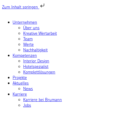
Zum Inhalt springen
Unternehmen
Über uns
Kreative Wertarbeit
Team
Werte
Nachhaltigkeit
Kompetenzen
Interior Design
Hotelspezialist
Komplettlösungen
Projekte
Aktuelles
News
Karriere
Karriere bei Brumann
Jobs