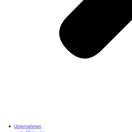
Unternehmen