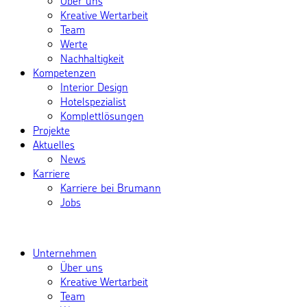
Über uns
Kreative Wertarbeit
Team
Werte
Nachhaltigkeit
Kompetenzen
Interior Design
Hotelspezialist
Komplettlösungen
Projekte
Aktuelles
News
Karriere
Karriere bei Brumann
Jobs
Unternehmen
Über uns
Kreative Wertarbeit
Team