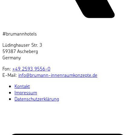
#brumannhotels
Lüdinghauser Str. 3
59387 Ascheberg
Germany
Fon:
+49 2593 9556-0
E-Mail:
info@brumann-innenraumkonzepte.de
Kontakt
Impressum
Datenschutzerklärung