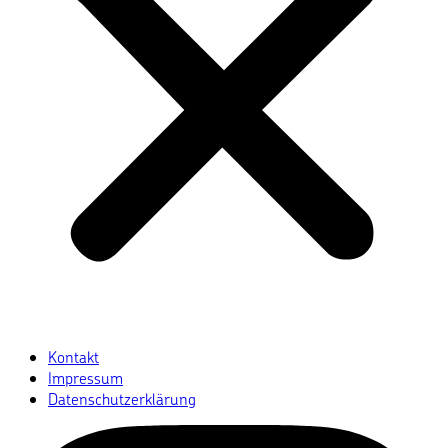
Kontakt
Impressum
Datenschutzerklärung