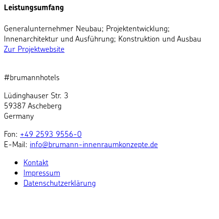
Leistungsumfang
Generalunternehmer Neubau; Projektentwicklung;
Innenarchitektur und Ausführung; Konstruktion und Ausbau
Zur Projektwebsite
#brumannhotels
Lüdinghauser Str. 3
59387 Ascheberg
Germany
Fon:
+49 2593 9556-0
E-Mail:
info@brumann-innenraumkonzepte.de
Kontakt
Impressum
Datenschutzerklärung