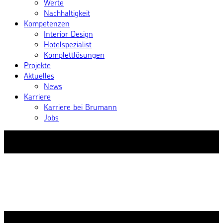
Werte
Nachhaltigkeit
Kompetenzen
Interior Design
Hotelspezialist
Komplettlösungen
Projekte
Aktuelles
News
Karriere
Karriere bei Brumann
Jobs