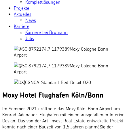
Komplettlösungen
Projekte
Aktuelles
News
Karriere
Karriere bei Brumann
Jobs
Moxy Hotel Flughafen Köln/Bonn
Im Sommer 2021 eröffnete das Moxy Köln-Bonn Airport am
Konrad-Adenauer-Flughafen mit einem ausgefallenen Interior
Design. Das von der Art-Invest Real Estate entwickelte Projekt
konnte nach einer Bauzeit von 1,5 Jahren planmäßig der