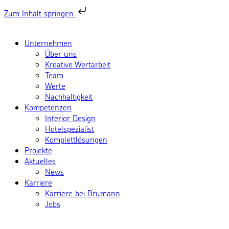
Zum Inhalt springen
Unternehmen
Über uns
Kreative Wertarbeit
Team
Werte
Nachhaltigkeit
Kompetenzen
Interior Design
Hotelspezialist
Komplettlösungen
Projekte
Aktuelles
News
Karriere
Karriere bei Brumann
Jobs