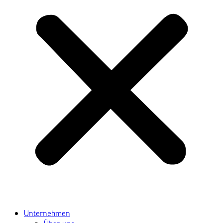
Unternehmen