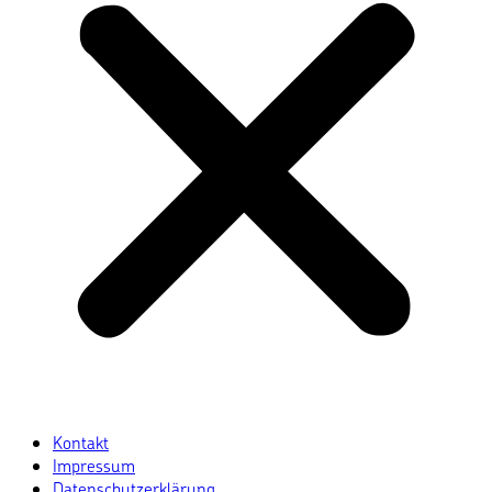
Kontakt
Impressum
Datenschutzerklärung