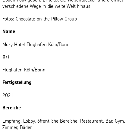
verschiedene Wege in die weite Welt hinaus.
Fotos: Chocolate on the Pillow Group
Name
Moxy Hotel Flughafen Köln/Bonn
Ort
Flughafen Köln/Bonn
Fertigstellung
2021
Bereiche
Empfang, Lobby, öffentliche Bereiche, Restaurant, Bar, Gym,
Zimmer, Bäder