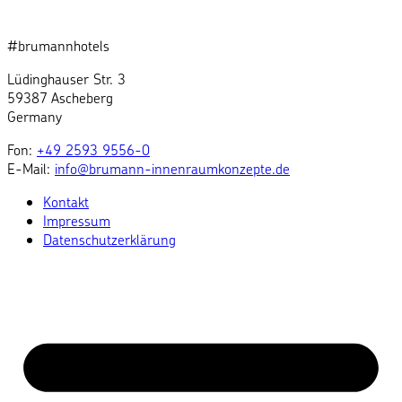
#brumannhotels
Lüdinghauser Str. 3
59387 Ascheberg
Germany
Fon:
+49 2593 9556-0
E-Mail:
info@brumann-innenraumkonzepte.de
Kontakt
Impressum
Datenschutzerklärung