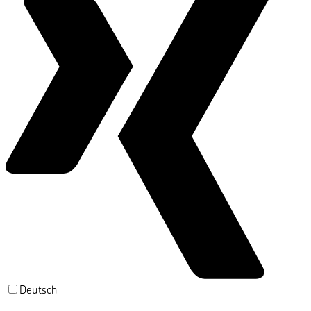
Deutsch