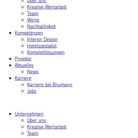
Über uns
Kreative Wertarbeit
Team
Werte
Nachhaltigkeit
Kompetenzen
Interior Design
Hotelspezialist
Komplettlösungen
Projekte
Aktuelles
News
Karriere
Karriere bei Brumann
Jobs
Unternehmen
Über uns
Kreative Wertarbeit
Team