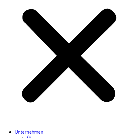
Unternehmen