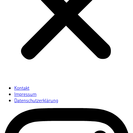
Kontakt
Impressum
Datenschutzerklärung