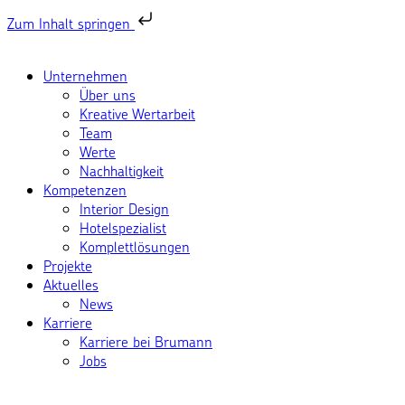
Zum Inhalt springen
Unternehmen
Über uns
Kreative Wertarbeit
Team
Werte
Nachhaltigkeit
Kompetenzen
Interior Design
Hotelspezialist
Komplettlösungen
Projekte
Aktuelles
News
Karriere
Karriere bei Brumann
Jobs