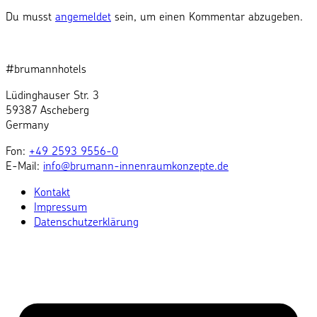
Du musst
angemeldet
sein, um einen Kommentar abzugeben.
#brumannhotels
Lüdinghauser Str. 3
59387 Ascheberg
Germany
Fon:
+49 2593 9556-0
E-Mail:
info@brumann-innenraumkonzepte.de
Kontakt
Impressum
Datenschutzerklärung