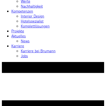
Werte
Nachhaltigkeit
Kompetenzen
Interior Design
Hotelspezialist
Komplettlösungen
Projekte
Aktuelles
News
Karriere
Karriere bei Brumann
Jobs