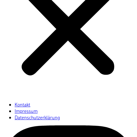
Kontakt
Impressum
Datenschutzerklärung