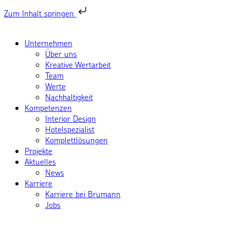
Zum Inhalt springen
Unternehmen
Über uns
Kreative Wertarbeit
Team
Werte
Nachhaltigkeit
Kompetenzen
Interior Design
Hotelspezialist
Komplettlösungen
Projekte
Aktuelles
News
Karriere
Karriere bei Brumann
Jobs