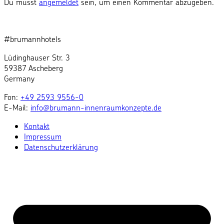
Du musst
angemeldet
sein, um einen Kommentar abzugeben.
#brumannhotels
Lüdinghauser Str. 3
59387 Ascheberg
Germany
Fon:
+49 2593 9556-0
E-Mail:
info@brumann-innenraumkonzepte.de
Kontakt
Impressum
Datenschutzerklärung