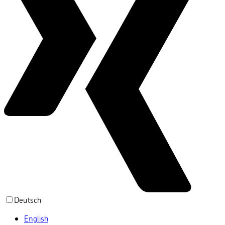
Deutsch
English