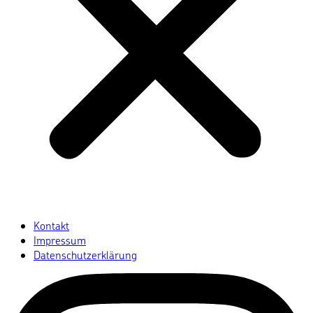
Kontakt
Impressum
Datenschutzerklärung