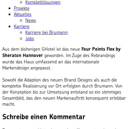
Komplettlösungen
Projekte
Aktuelles
News
Karriere
Karriere bei Brumann
Jobs
Aus dem bisherigen GHotel ist das neue
Four Points Flex by
geworden. Im Zuge des Rebrandings
Sheraton Hannover
wurde das Haus umfassend an das internationale
Markendesign angepasst.
Sowohl die Adaption des neuen Brand Designs als auch die
komplette Realisierung vor Ort erfolgten durch Brumann. Von
der Konzeption bis zur Umsetzung entstand so ein stimmiges
Gesamtbild, das den neuen Markenauftritt konsequent erlebbar
macht.
Schreibe einen Kommentar