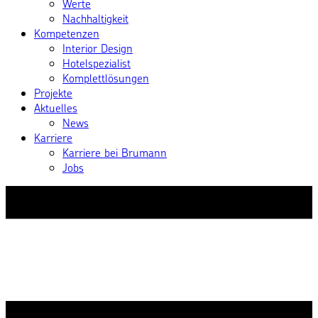
Werte
Nachhaltigkeit
Kompetenzen
Interior Design
Hotelspezialist
Komplettlösungen
Projekte
Aktuelles
News
Karriere
Karriere bei Brumann
Jobs