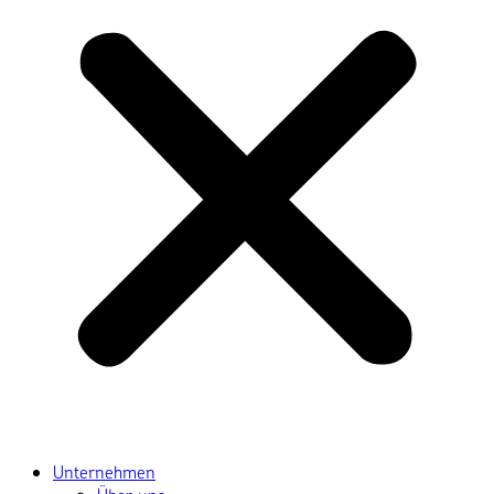
Unternehmen