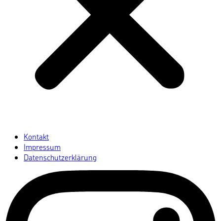
Kontakt
Impressum
Datenschutzerklärung