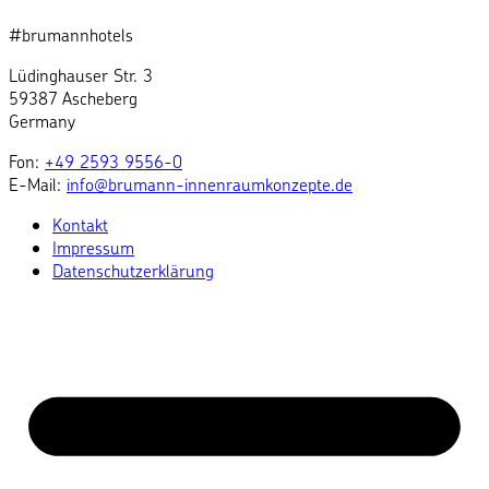
#brumannhotels
Lüdinghauser Str. 3
59387 Ascheberg
Germany
Fon:
+49 2593 9556-0
E-Mail:
info@brumann-innenraumkonzepte.de
Kontakt
Impressum
Datenschutzerklärung