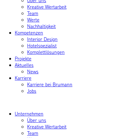
Über uns
Kreative Wertarbeit
Team
Werte
Nachhaltigkeit
Kompetenzen
Interior Design
Hotelspezialist
Komplettlösungen
Projekte
Aktuelles
News
Karriere
Karriere bei Brumann
Jobs
Unternehmen
Über uns
Kreative Wertarbeit
Team